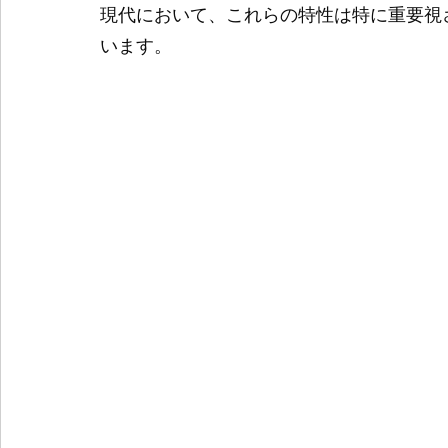
現代において、これらの特性は特に重要視
います。