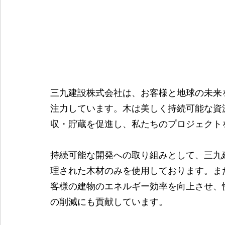
三九建設株式会社は、お客様と地球の未来
注力しています。木は美しく持続可能な資
収・貯蔵を促進し、私たちのプロジェクト
持続可能な開発への取り組みとして、三九
理された木材のみを使用しております。ま
客様の建物のエネルギー効率を向上させ、
の削減にも貢献しています。