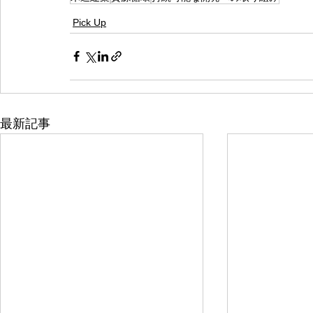
Pick Up
最新記事