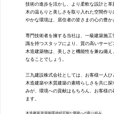
技術の進歩を活かし、より柔軟な設計と革
木の温もりと美しさを取り入れた空間作り
やかな環境は、居住者の皆さまの心の豊か
専門技術者を擁する当社は、一級建築施工
識を持つスタッフにより、質の高いサービ
木造建築物は、美しさと機能性を兼ね備え
なることでしょう。
三九建設株式会社としては、お客様一人ひ
木造建築や木質建築の素晴らしさを共に探
みが、環境への貢献はもちろん、お客様の
ます。
木造建築
資源循環
持続可能な開発への取り組み