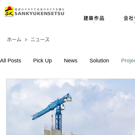
建築作品
会社
ホーム
>
ニュース
All Posts
Pick Up
News
Solution
Proje