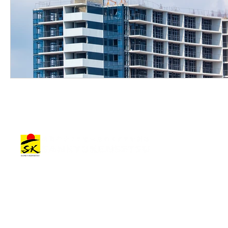
建築作品
会社情報
建築作品カテゴリー
トップメッセージ