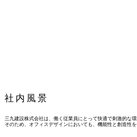
社内風景
三九建設株式会社は、働く従業員にとって快適で刺激的な環
そのため、オフィスデザインにおいても、機能性と創造性を