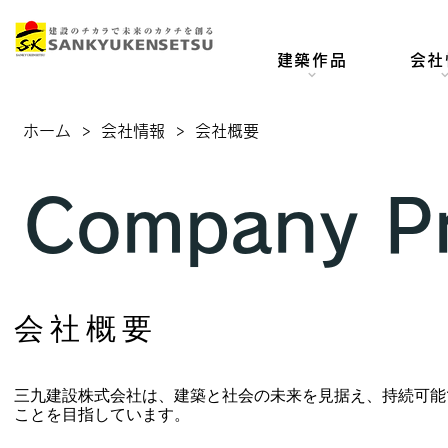
建築作品
会社
ホーム
>
会社情報
>
会社概要
Company Pr
会社概要
三九建設株式会社は、建築と社会の未来を見据え、持続可能
ことを目指しています。