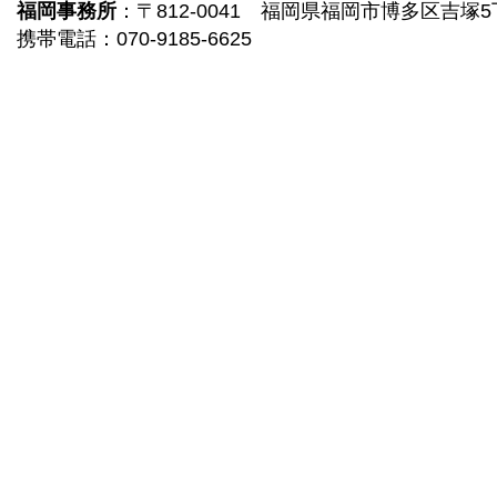
福岡事務所
：
〒812-0041 福岡県福岡市博多区吉塚5丁
携帯電話：070-9185-6625