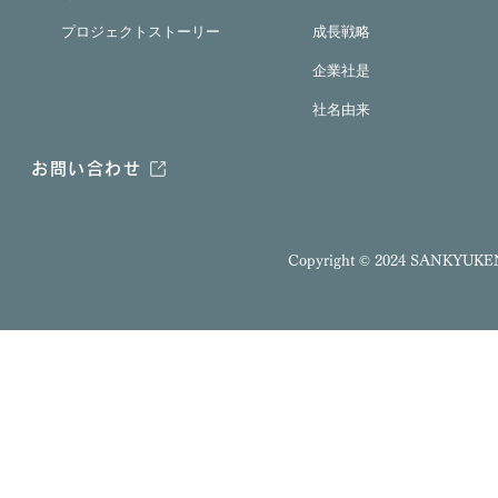
プロジェクトストーリー
成長戦略
企業社是
社名由来
お問い合わせ
Copyright ©
2024 SANKYUKE