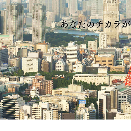
あなたのチカラが