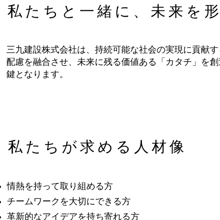
私たちと一緒に、未来を
三九建設株式会社は、持続可能な社会の実現に貢献す
配慮を融合させ、未来に残る価値ある「カタチ」を創
鍵となります。
私たちが求める人材像
情熱を持って取り組める方
チームワークを大切にできる方
革新的なアイデアを持ち寄れる方