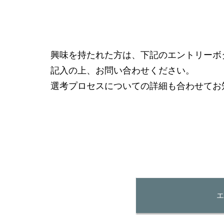
興味を持たれた方は、下記のエントリーボ
記入の上、お問い合わせください。
選考プロセスについての詳細も合わせてお