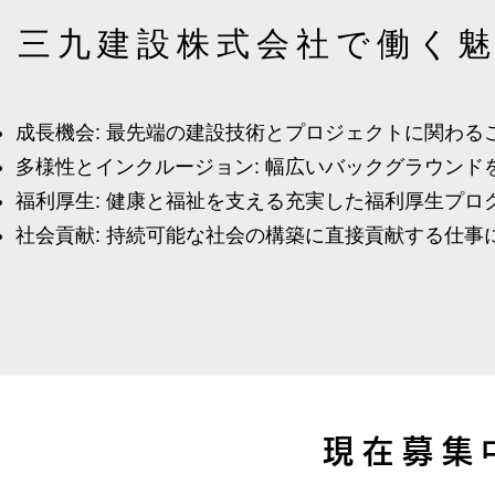
三九建設株式会社で働く
成長機会: 最先端の建設技術とプロジェクトに関わる
多様性とインクルージョン: 幅広いバックグラウン
福利厚生: 健康と福祉を支える充実した福利厚生プロ
社会貢献: 持続可能な社会の構築に直接貢献する仕
現在募集