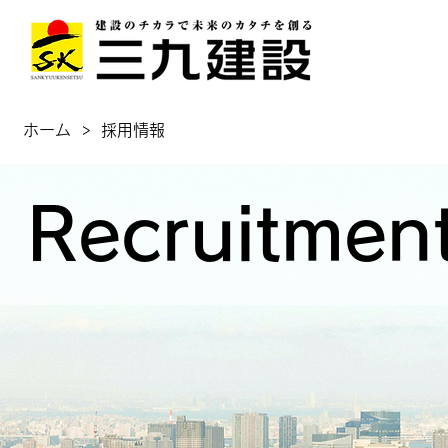
ホーム
>
採用情報
Recruitmen