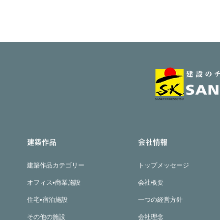
建築作品
会社情報
建築作品カテゴリー
トップメッセージ
オフィス•商業施設
会社概要
住宅•宿泊施設
一つの経営方針
その他の施設
会社理念