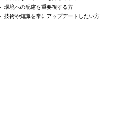
環境への配慮を重要視する方
技術や知識を常にアップデートしたい方