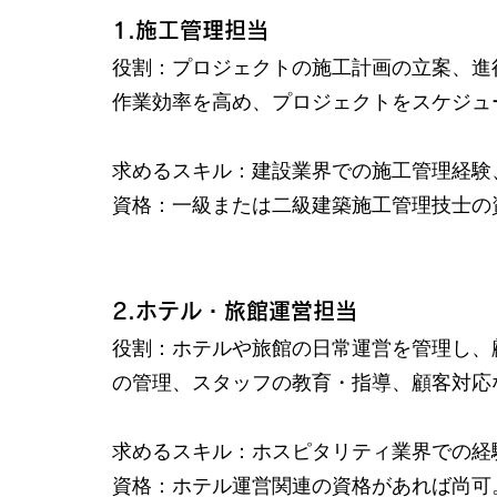
1.施工管理担当
役割：プロジェクトの施工計画の立案、進
作業効率を高め、プロジェクトをスケジュ
求めるスキル：
建設業界での施工管理経験
資格：一級または二級建築施工管理技士の
2.ホテル・旅館運営担当
役割：ホテルや旅館の日常運営を管理し、
の管理、スタッフの教育・指導、顧客対応
求めるスキル：ホスピタリティ業界での経
資格：ホテル運営関連の資格があれば尚可