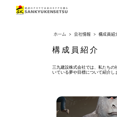
ホーム
>
会社情報
>
構成員紹
構成員紹介
三九建設株式会社では、私たちの
いている夢や目標について紹介し