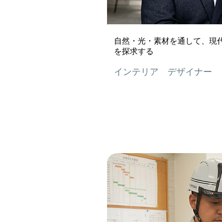
自然・光・素材を通して、現
を探求する
インテリア デザイナー