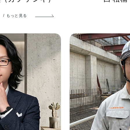
/ もっと見る