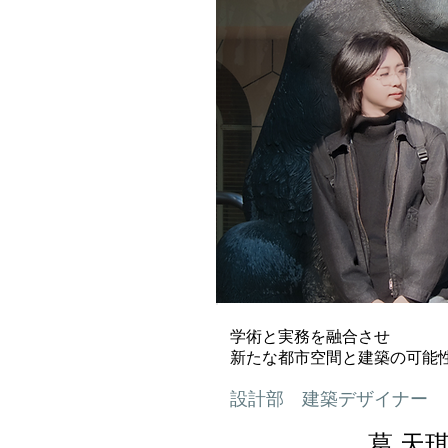
学術と実務を融合させ
新たな都市空間と建築の可能
設計部 建築デザイナー
葛 天