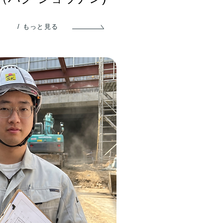
/ もっと見る