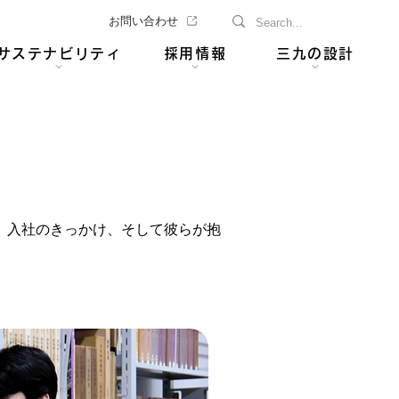
お問い合わせ
サステナビリティ
採用情報
三九の設計
、入社のきっかけ、そして彼らが抱