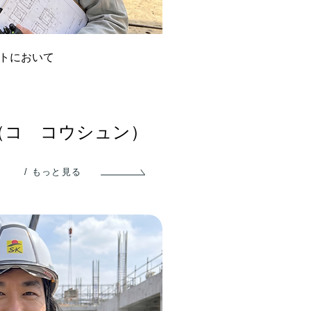
トにおいて
（コ コウシュン）
/ もっと見る