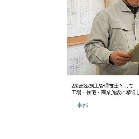
2級建築施工管理技士として
工場・住宅・商業施設に精通
工事部