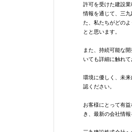
許可を受けた建設業
情報を通じて、三九
た、私たちがどのよ
とと思います。
また、持続可能な開
いても詳細に触れて
環境に優しく、未来
認ください。
お客様にとって有益
き、最新の会社情報