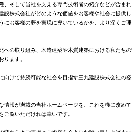
種、そして当社を支える専門技術者の紹介などが含まれ
建設株式会社がどのような価値をお客様や社会に提供し
うにお客様の夢を実現に導いているかを、より深くご理
発への取り組み、木造建築や木質建築における私たちの
おります。
に向けて持続可能な社会を目指す三九建設株式会社の姿
な情報が満載の当社ホームページを、これを機に改めて
をご覧いただければ幸いです。