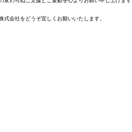
の変わらぬご支援とご愛顧を心よりお願い申し上げます
株式会社をどうぞ宜しくお願いいたします。