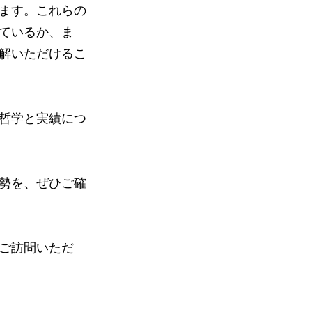
ます。これらの
ているか、ま
解いただけるこ
哲学と実績につ
勢を、ぜひご確
ご訪問いただ