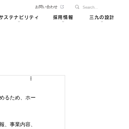
お問い合わせ
サステナビリティ
採用情報
三九の設計
めるため、ホー
報、事業内容、