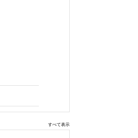
すべて表示