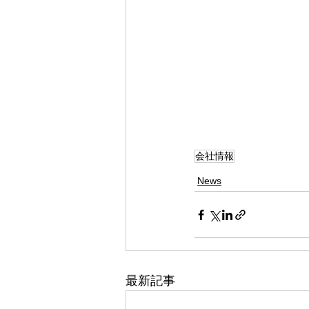
会社情報
News
最新記事