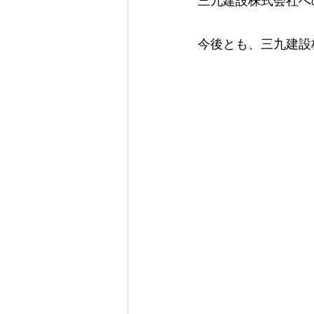
三九建設株式会社へ
今後とも、三九建設