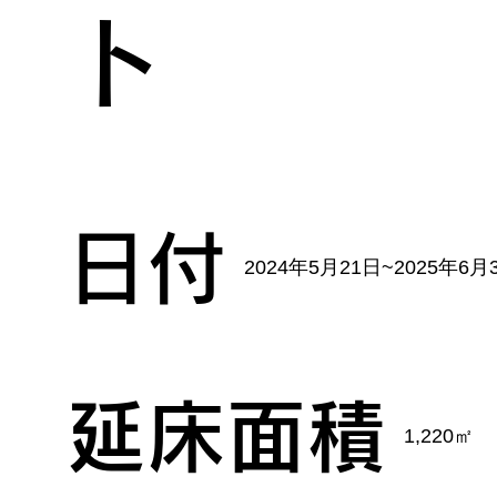
ト
日付
2024年5月21日~2025年6月
延床面積
1,220㎡