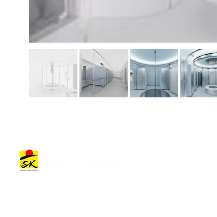
建築作品
会社情報