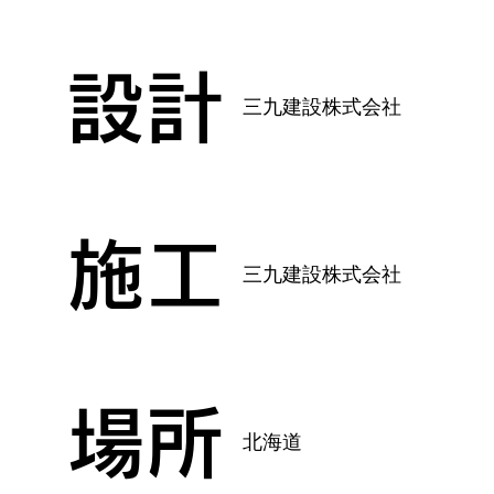
設計
三九建設株式会社
施工
三九建設株式会社
場所
北海道