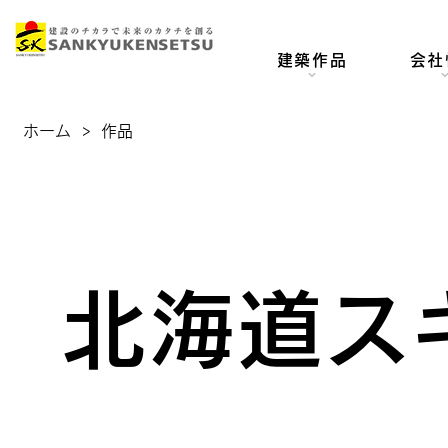
建築作品
会社
ホーム
>
作品
北海道ス