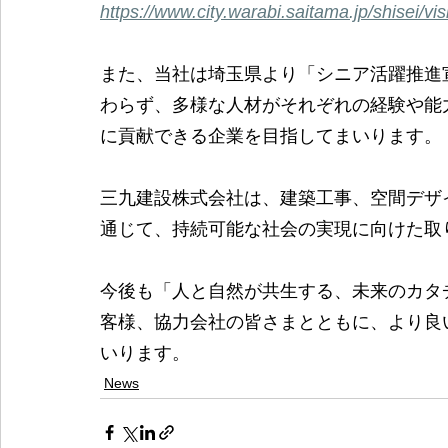
https://www.city.warabi.saitama.jp/shisei/v
また、当社は埼玉県より「シニア活躍推進
わらず、多様な人材がそれぞれの経験や能
に貢献できる企業を目指してまいります。
三九建設株式会社は、建築工事、空間デザ
通じて、持続可能な社会の実現に向けた取
今後も「人と自然が共生する、未来のカタ
客様、協力会社の皆さまとともに、より良
いります。
News