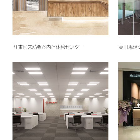
江東区来訪者案内と休憩センター
高田馬場