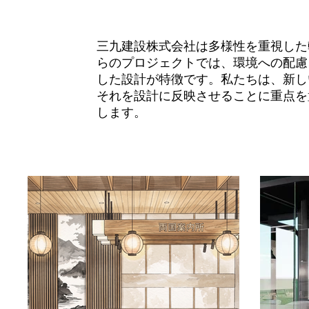
三九建設株式会社は多様性を重視した
らのプロジェクトでは、環境への配慮
した設計が特徴です。私たちは、新し
それを設計に反映させることに重点を
します。